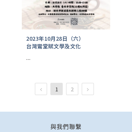
2023年10月28日（六）
台灣鸞堂賦文學及文化
...
1
2
與我們聯繫