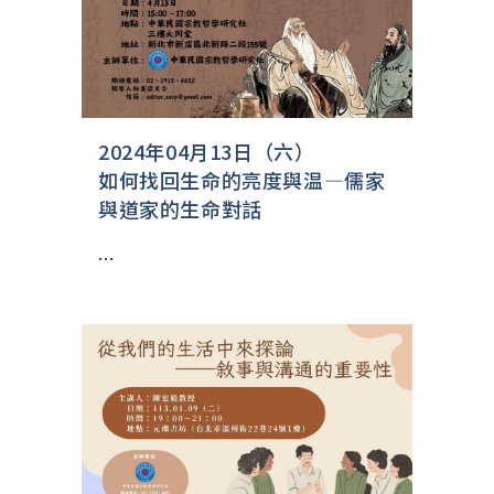
2024年04月13日（六）
如何找回生命的亮度與温—儒家
與道家的生命對話
...