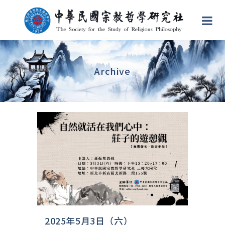
Archive
2025年5月3日（六）