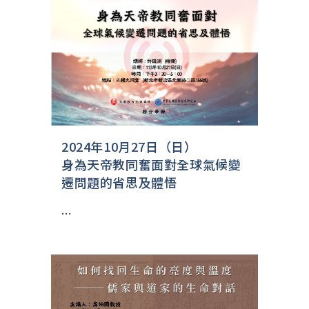
2024年10月27日（日）
身為天帝教同奮面對全球氣候變
遷問題的省思及體悟
...