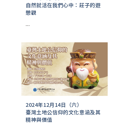
自然就活在我們心中：莊子的遊
憩觀
...
2024年12月14日（六）
臺灣土地公信仰的文化意涵及其
精神與價值