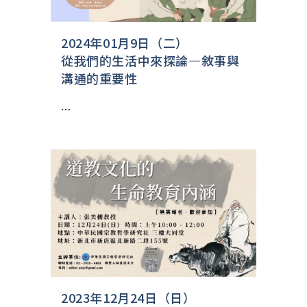
2024年01月9日（二）
從我們的生活中來探論—敘事與
溝通的重要性
...
2023年12月24日（日）