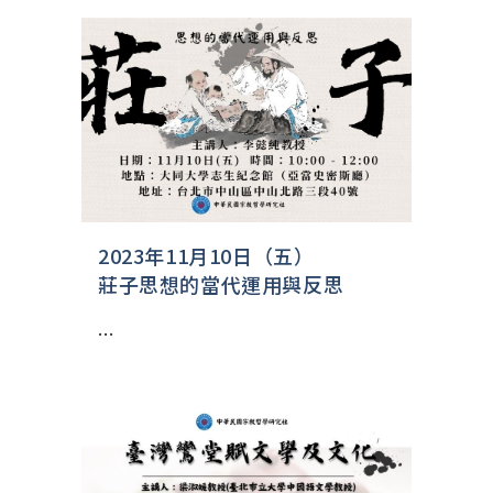
2023年11月10日（五）
莊子思想的當代運用與反思
...