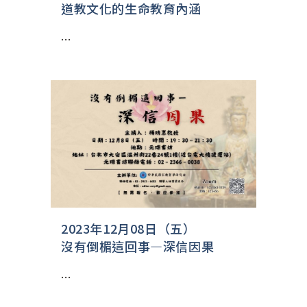
道教文化的生命教育內涵
...
2023年12月08日（五）
沒有倒楣這回事—深信因果
...