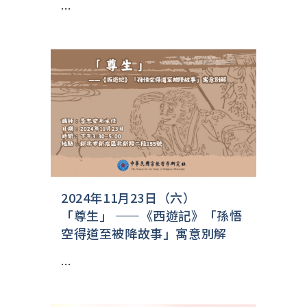
...
2024年11月23日（六）
「尊生」 ——《西遊記》「孫悟
空得道至被降故事」寓意別解
...