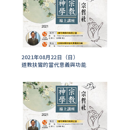
2021年08月22日（日）
道教扶鸞的當代意義與功能