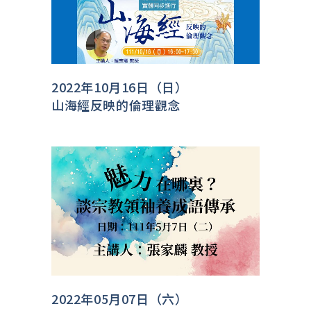
2022年10月16日（日）
山海經反映的倫理觀念
2022年05月07日（六）