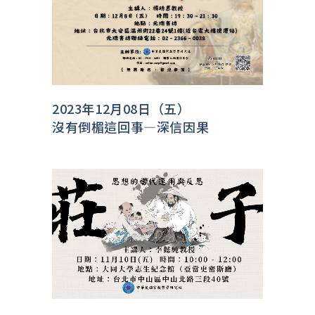
2023年12月08日（五）
沒有倒楣這回事—深信因果