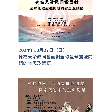
2024年10月27日（日）
身為天帝教同奮面對全球氣候變遷問
題的省思及體悟