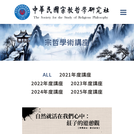
宗哲學術講座
ALL
2021年度講座
2022年度講座
2023年度講座
2024年度講座
2025年度講座