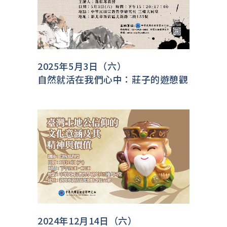
2025年5月3日（六）
自然就活在我們心中：莊子的遊憩觀
2024年12月14日（六）