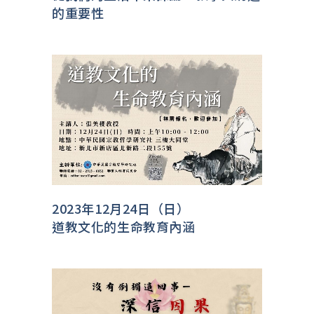
的重要性
2023年12月24日（日）
道教文化的生命教育內涵