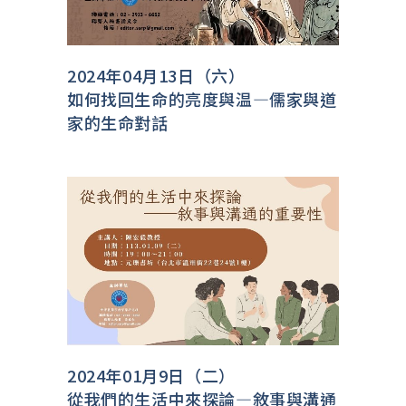
2024年04月13日（六）
如何找回生命的亮度與温—儒家與道
家的生命對話
2024年01月9日（二）
從我們的生活中來探論—敘事與溝通