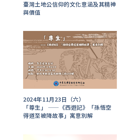
臺灣土地公信仰的文化意涵及其精神
與價值
2024年11月23日（六）
「尊生」 ——《西遊記》「孫悟空
得道至被降故事」寓意別解