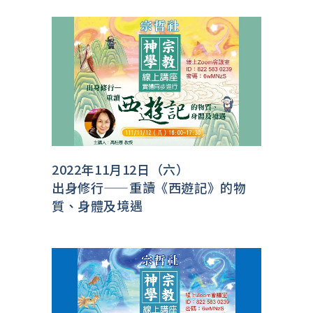
2022年11月12日（六）
出身修行——重讀《西遊記》的物
質、身體及境遇