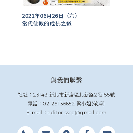
2021年06月26日（六）
當代佛教的成佛之道
與我們聯繫
社址：23143 新北市新店區北新路2段155號
電話：02-29136652 梁小姐(敬淨)
E-mail：editor.ssrp@gmail.com