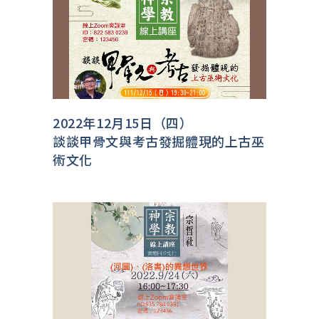
2022年12月15日（四）
談談甲骨文與考古發掘體現的上古巫
術文化