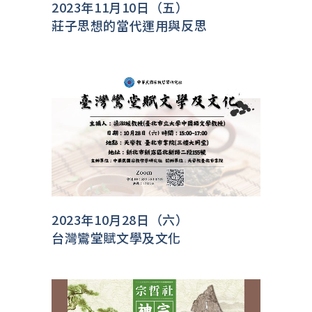
2023年11月10日（五）
莊子思想的當代運用與反思
2023年10月28日（六）
台灣鸞堂賦文學及文化