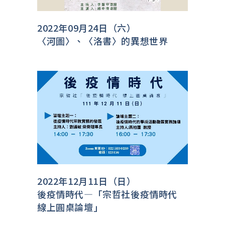
2022年09月24日（六）
〈河圖〉、〈洛書〉的異想世界
2022年12月11日（日）
後疫情時代—「宗哲社後疫情時代
線上圓桌論壇」