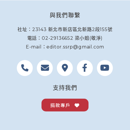
與我們聯繫
社址：23143 新北市新店區北新路2段155號
電話：02-29136652 梁小姐(敬淨)
E-mail：editor.ssrp@gmail.com
支持我們
捐款專戶