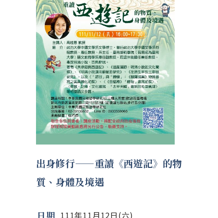
出身修行——重讀《西遊記》的物
質、身體及境遇
日期
111年11月12日(六)