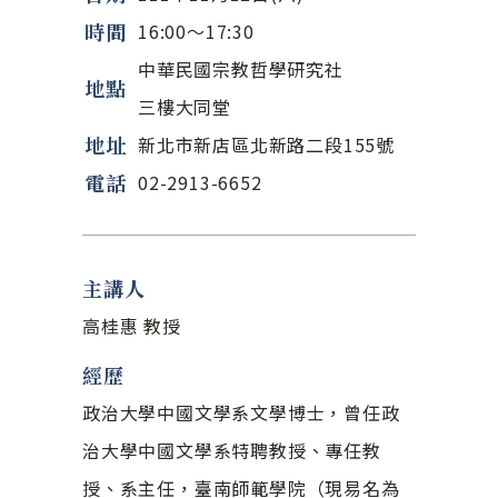
時間
16:00～17:30
中華民國宗教哲學研究社
地點
三樓大同堂
地址
新北市新店區北新路二段155號
電話
02-2913-6652
主講人
高桂惠
教授
經歷
政治大學中國文學系文學博士，曾任政
治大學中國文學系特聘教授、專任教
授、系主任，臺南師範學院（現易名為