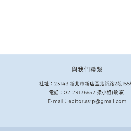
與我們聯繫
社址：23143 新北市新店區北新路2段155
電話：02-29136652 梁小姐(敬淨)
E-mail：editor.ssrp@gmail.com