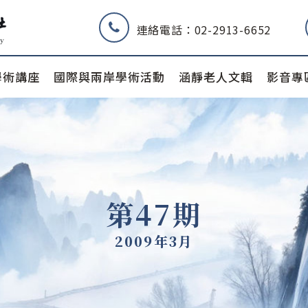
連絡電話：02-2913-6652
學術講座
國際與兩岸學術活動
涵靜老人文輯
影音專
第47期
2009年3月