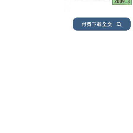
付費下載全文