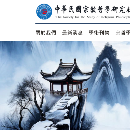
關於我們
最新消息
學術刊物
宗哲