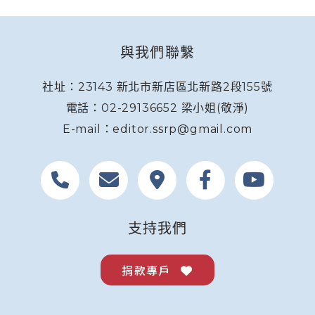
與我們聯繫
社址：23143 新北市新店區北新路2段155號
電話：02-29136652 梁小姐(敬淨)
E-mail：editor.ssrp@gmail.com
支持我們
捐款專戶