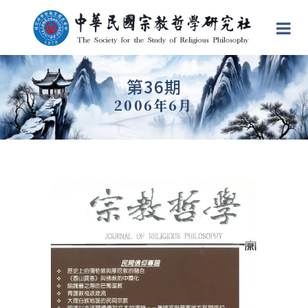
第36期
2006年6月