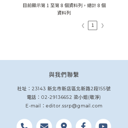
目前顯示第 1 至第 8 個資料列，總計 8 個
資料列
1
❮
❯
與我們聯繫
社址：23143 新北市新店區北新路2段155號
電話：02-29136652 梁小姐(敬淨)
E-mail：editor.ssrp@gmail.com