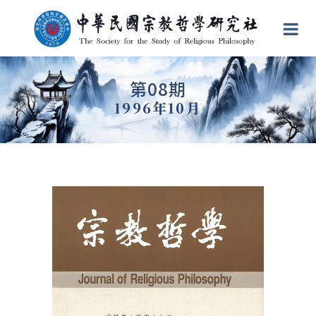
第08期
1996年10月