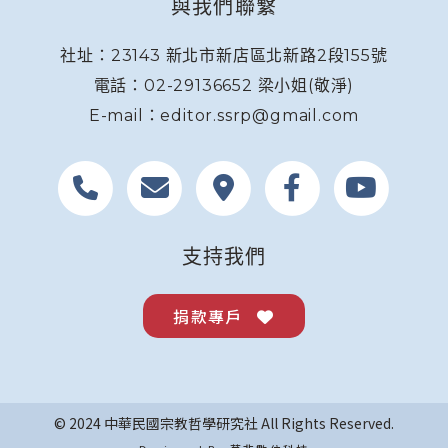
與我們聯繫
社址：23143 新北市新店區北新路2段155號
電話：02-29136652 梁小姐(敬淨)
E-mail：editor.ssrp@gmail.com
支持我們
捐款專戶
© 2024 中華民國宗教哲學研究社 All Rights Reserved.