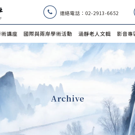
連絡電話：02-2913-6652
學術講座
國際與兩岸學術活動
涵靜老人文輯
影音專
Archive