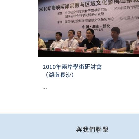
2010年兩岸學術研討會
（湖南長沙）
...
與我們聯繫