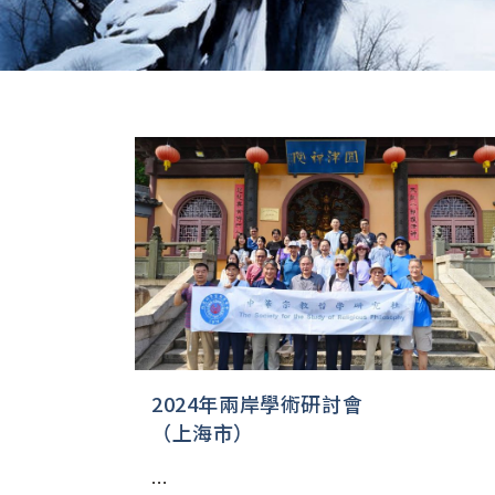
2024年兩岸學術研討會
（上海市）
...