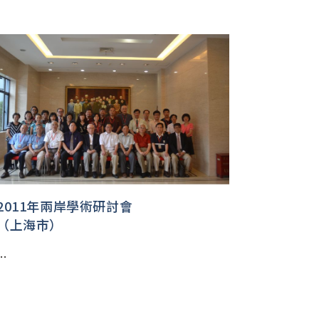
2011年兩岸學術研討會
（上海市）
..