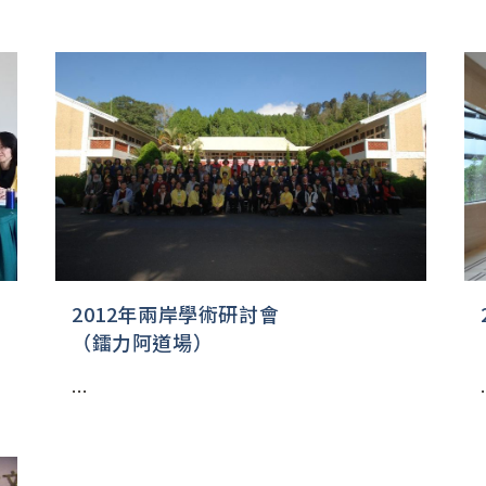
2012年兩岸學術研討會
（鐳力阿道場）
...
.