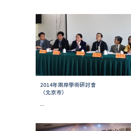
2014年兩岸學術研討會
（北京市）
...