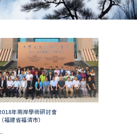
2018年兩岸學術研討會
（福建省福清市）
..