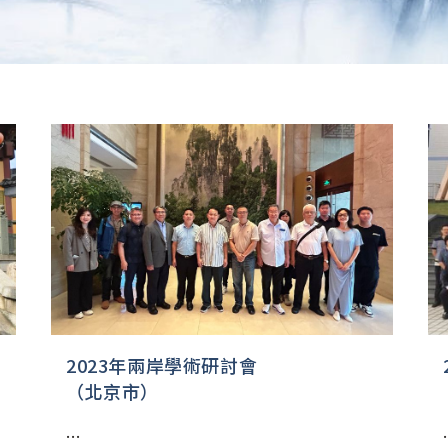
2023年兩岸學術研討會
（北京市）
...
.