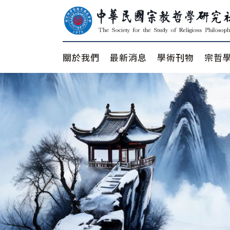
關於我們
最新消息
學術刊物
宗哲